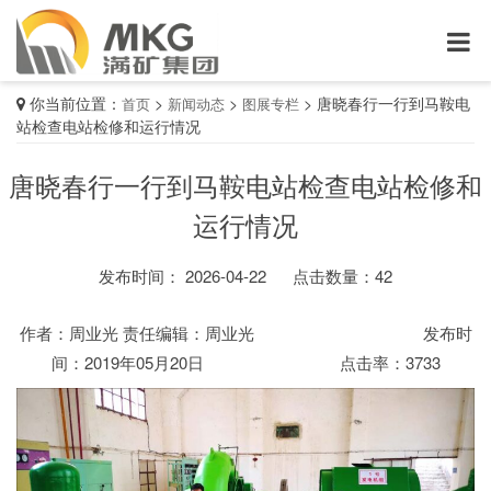
你当前位置：
>
>
>
唐晓春行一行到马鞍电
首页
新闻动态
图展专栏
站检查电站检修和运行情况
唐晓春行一行到马鞍电站检查电站检修和
运行情况
发布时间： 2026-04-22
点击数量：
42
作者：周业光 责任编辑：周业光 发布时
间：2019年05月20日 点击率：3733