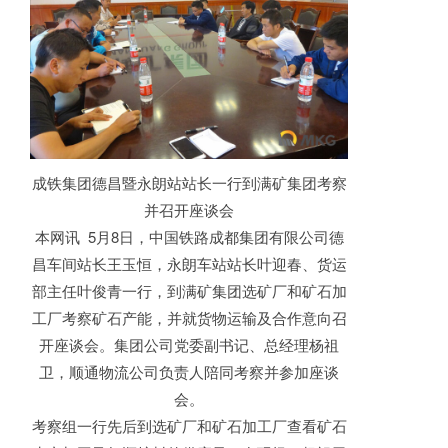
成铁集团德昌暨永朗站站长一行到满矿集团考察
并召开座谈会
本网讯 5月8日，中国铁路成都集团有限公司德
昌车间站长王玉恒，永朗车站站长叶迎春、货运
部主任叶俊青一行，到满矿集团选矿厂和矿石加
工厂考察矿石产能，并就货物运输及合作意向召
开座谈会。集团公司党委副书记、总经理杨祖
卫，顺通物流公司负责人陪同考察并参加座谈
会。
考察组一行先后到选矿厂和矿石加工厂查看矿石