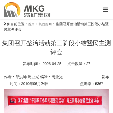
你当前位置：
>
>
集团召开整治活动第三阶段小结暨
首页
集团要闻
民主测评会
集团召开整治活动第三阶段小结暨民主测
评会
发布时间： 2026-04-25
点击数量：
27
作者：邓洪坤 周业光 编辑：周业光 发布
时间：2010年06月24日 点击率：5367