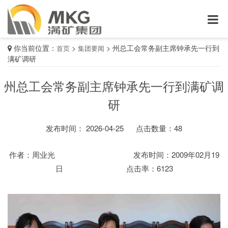
你当前位置：
>
>
州总工会常务副主席钟承先一行到
首页
集团要闻
满矿调研
州总工会常务副主席钟承先一行到满矿调
研
发布时间： 2026-04-25
点击数量：
48
作者：周业光 发布时间：2009年02月19
日 点击率：6123