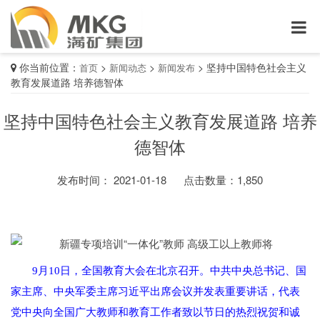
你当前位置：
>
>
>
坚持中国特色社会主义
首页
新闻动态
新闻发布
教育发展道路 培养德智体
坚持中国特色社会主义教育发展道路 培养
德智体
发布时间： 2021-01-18
点击数量：
1,850
9月10日，全国教育大会在北京召开。中共中央总书记、国
家主席、中央军委主席习近平出席会议并发表重要讲话，代表
党中央向全国广大教师和教育工作者致以节日的热烈祝贺和诚